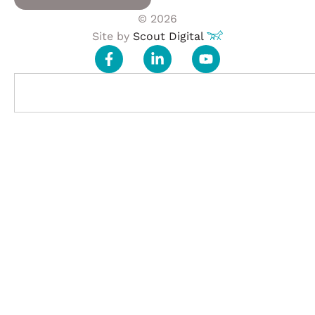
© 2026
Site by
Scout Digital