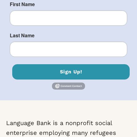
First Name
Last Name
Sign Up!
Language Bank is a nonprofit social
enterprise employing many refugees