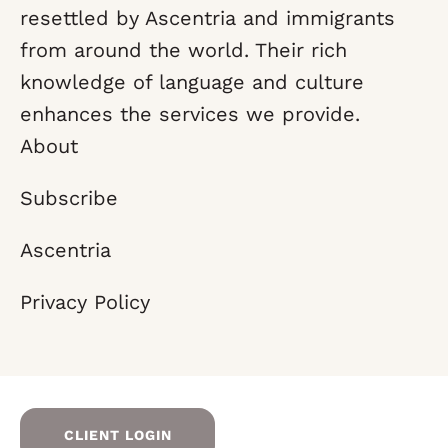
resettled by Ascentria and immigrants
from around the world. Their rich
knowledge of language and culture
enhances the services we provide.
About
Subscribe
Ascentria
Privacy Policy
CLIENT LOGIN