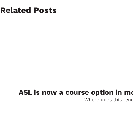
Related Posts
ASL is now a course option in m
Where does this rende