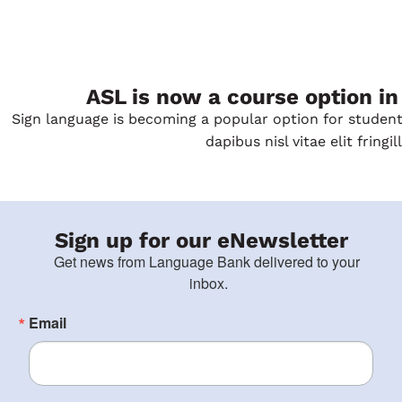
ASL is now a course option in
Sign language is becoming a popular option for student
dapibus nisl vitae elit fringil
Sign up for our eNewsletter
Get news from Language Bank delivered to your 
inbox.
Email