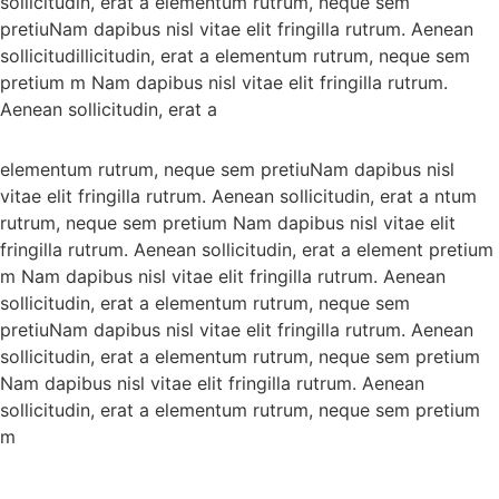
sollicitudin, erat a elementum rutrum, neque sem
pretiuNam dapibus nisl vitae elit fringilla rutrum. Aenean
sollicitudillicitudin, erat a elementum rutrum, neque sem
pretium m Nam dapibus nisl vitae elit fringilla rutrum.
Aenean sollicitudin, erat a
elementum rutrum, neque sem pretiuNam dapibus nisl
vitae elit fringilla rutrum. Aenean sollicitudin, erat a ntum
rutrum, neque sem pretium Nam dapibus nisl vitae elit
fringilla rutrum. Aenean sollicitudin, erat a element pretium
m Nam dapibus nisl vitae elit fringilla rutrum. Aenean
sollicitudin, erat a elementum rutrum, neque sem
pretiuNam dapibus nisl vitae elit fringilla rutrum. Aenean
sollicitudin, erat a elementum rutrum, neque sem pretium
Nam dapibus nisl vitae elit fringilla rutrum. Aenean
sollicitudin, erat a elementum rutrum, neque sem pretium
m