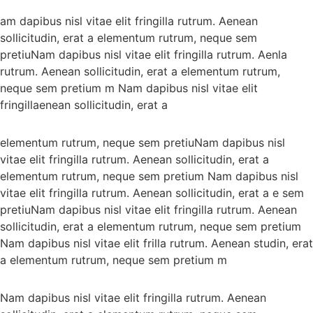
am dapibus nisl vitae elit fringilla rutrum. Aenean
sollicitudin, erat a elementum rutrum, neque sem
pretiuNam dapibus nisl vitae elit fringilla rutrum. Aenla
rutrum. Aenean sollicitudin, erat a elementum rutrum,
neque sem pretium m Nam dapibus nisl vitae elit
fringillaenean sollicitudin, erat a
elementum rutrum, neque sem pretiuNam dapibus nisl
vitae elit fringilla rutrum. Aenean sollicitudin, erat a
elementum rutrum, neque sem pretium Nam dapibus nisl
vitae elit fringilla rutrum. Aenean sollicitudin, erat a e sem
pretiuNam dapibus nisl vitae elit fringilla rutrum. Aenean
sollicitudin, erat a elementum rutrum, neque sem pretium
Nam dapibus nisl vitae elit frilla rutrum. Aenean studin, erat
a elementum rutrum, neque sem pretium m
Nam dapibus nisl vitae elit fringilla rutrum. Aenean