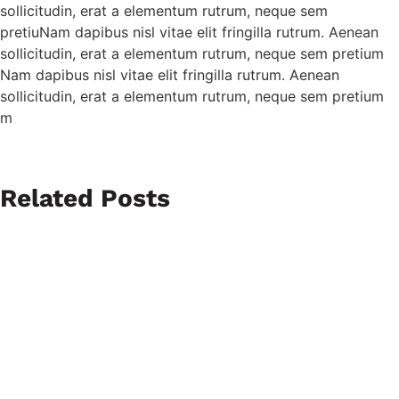
sollicitudin, erat a elementum rutrum, neque sem
pretiuNam dapibus nisl vitae elit fringilla rutrum. Aenean
sollicitudin, erat a elementum rutrum, neque sem pretium
Nam dapibus nisl vitae elit fringilla rutrum. Aenean
sollicitudin, erat a elementum rutrum, neque sem pretium
m
Related Posts