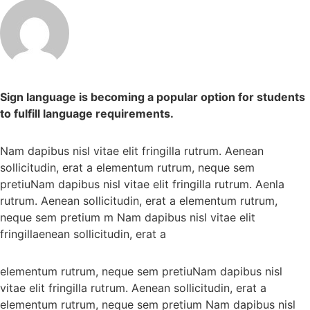
Sign language is becoming a popular option for students
to fulfill language requirements.
Nam dapibus nisl vitae elit fringilla rutrum. Aenean
sollicitudin, erat a elementum rutrum, neque sem
pretiuNam dapibus nisl vitae elit fringilla rutrum. Aenla
rutrum. Aenean sollicitudin, erat a elementum rutrum,
neque sem pretium m Nam dapibus nisl vitae elit
fringillaenean sollicitudin, erat a
elementum rutrum, neque sem pretiuNam dapibus nisl
vitae elit fringilla rutrum. Aenean sollicitudin, erat a
elementum rutrum, neque sem pretium Nam dapibus nisl