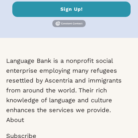
Sign Up!
Language Bank is a nonprofit social
enterprise employing many refugees
resettled by Ascentria and immigrants
from around the world. Their rich
knowledge of language and culture
enhances the services we provide.
About
Subscribe