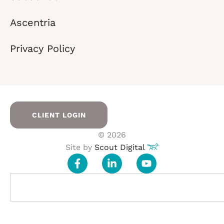
Ascentria
Privacy Policy
CLIENT LOGIN
© 2026
Site by
Scout Digital