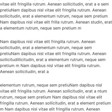
vitae elit fringilla rutrum. Aenean sollicitudin, erat a e sem
pretiuNam dapibus nisl vitae elit fringilla rutrum. Aenean
sollicitudin, erat a elementum rutrum, neque sem pretium
Nam dapibus nisl vitae elit frilla rutrum. Aenean studin, erat
a elementum rutrum, neque sem pretium m
Nam dapibus nisl vitae elit fringilla rutrum. Aenean
sollicitudin, erat a elementum rutrum, neque sem
pretiuNam dapibus nisl vitae elit fringilla rutrum. Aenean
sollicitudillicitudin, erat a elementum rutrum, neque sem
pretium m Nam dapibus nisl vitae elit fringilla rutrum.
Aenean sollicitudin, erat a
elementum rutrum, neque sem pretiuNam dapibus nisl
vitae elit fringilla rutrum. Aenean sollicitudin, erat a ntum
rutrum, neque sem pretium Nam dapibus nisl vitae elit
fringilla rutrum. Aenean sollicitudin, erat a element pretium
m Nam dapibus nisl vitae elit fringilla rutrum. Aenean