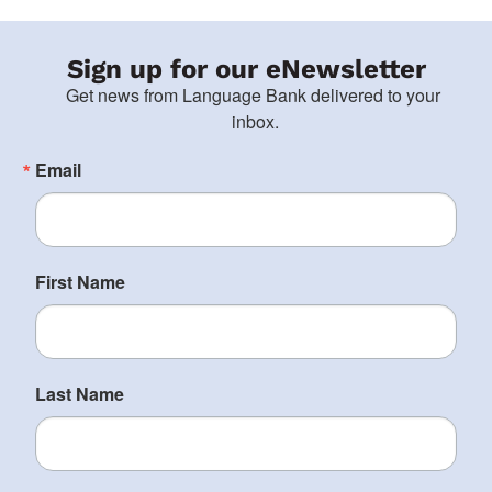
Sign up for our eNewsletter
Get news from Language Bank delivered to your 
inbox.
Email
First Name
Last Name